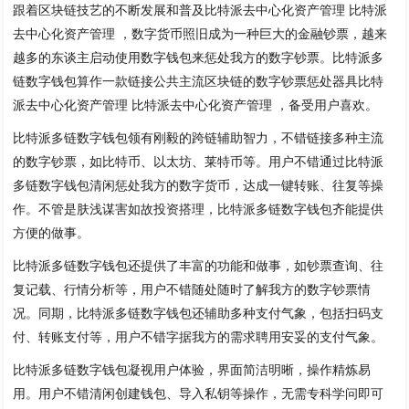
跟着区块链技艺的不断发展和普及比特派去中心化资产管理 比特派
去中心化资产管理 ，数字货币照旧成为一种巨大的金融钞票，越来
越多的东谈主启动使用数字钱包来惩处我方的数字钞票。比特派多
链数字钱包算作一款链接公共主流区块链的数字钞票惩处器具比特
派去中心化资产管理 比特派去中心化资产管理 ，备受用户喜欢。
比特派多链数字钱包领有刚毅的跨链辅助智力，不错链接多种主流
的数字钞票，如比特币、以太坊、莱特币等。用户不错通过比特派
多链数字钱包清闲惩处我方的数字货币，达成一键转账、往复等操
作。不管是肤浅谋害如故投资搭理，比特派多链数字钱包齐能提供
方便的做事。
比特派多链数字钱包还提供了丰富的功能和做事，如钞票查询、往
复记载、行情分析等，用户不错随处随时了解我方的数字钞票情
况。同期，比特派多链数字钱包还辅助多种支付气象，包括扫码支
付、转账支付等，用户不错字据我方的需求聘用安妥的支付气象。
比特派多链数字钱包凝视用户体验，界面简洁明晰，操作精炼易
用。用户不错清闲创建钱包、导入私钥等操作，无需专科学问即可