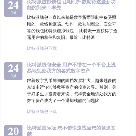
24
比特派虚拟钱包 让咱们扫数期待这些新功
能的到来！率先
Jul
比特派钱包一直以来都是数字货币限制中备受照
顾的一款钱包诓骗。动作一款功能都全、安全可
靠的钱包比特派虚拟钱包 ，比特派一直获得了迢
遥用户的相信和复旧。最近，比特派
比特派钱包下载
24
比特派钱包安全 用户不错在一个平台上浅
易地惩处我方的各式数字资产
Jul
跟着数字货币阛阓的阻挡发展壮大，越来越多的
东谈主运转涉够数字资产的投资边界。然则，关
于好多生手投资者来说，怎样安全地惩处我方的
数字资产成为了一个退却残酷的问题比
比特派钱包下载
20
比特派国际版 您不错快速找回您的紧迫文
献