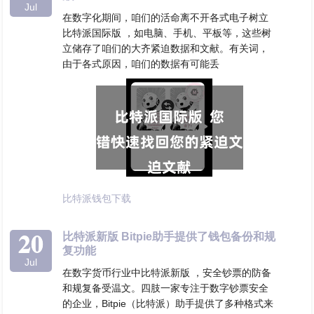
Jul
在数字化期间，咱们的活命离不开各式电子树立
比特派国际版 ，如电脑、手机、平板等，这些树
立储存了咱们的大齐紧迫数据和文献。有关词，
由于各式原因，咱们的数据有可能丢
比特派钱包下载
20
比特派新版 Bitpie助手提供了钱包备份和规
复功能
Jul
在数字货币行业中比特派新版 ，安全钞票的防备
和规复备受温文。四肢一家专注于数字钞票安全
的企业，Bitpie（比特派）助手提供了多种格式来