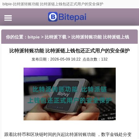
bitpie-比特派转账功能 比特派链上钱包还正式用户的安全保护
你的位置：
bitpie
>
比特派下载
> 比特派转账功能 比特派链上钱
比特派转账功能 比特派链上钱包还正式用户的安全保护
包还正式用户的安全保护
发布日期：2026-05-09 16:22 点击次数：132
跟着比特币和区块链时间的兴起比特派转账功能 ，数字金钱处分变