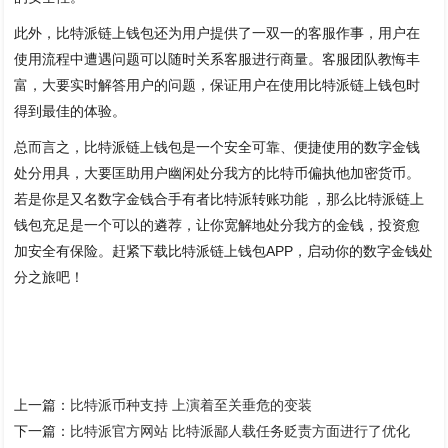
此外，比特派链上钱包还为用户提供了一双一的客服作事，用户在
使用流程中遭遇问题可以随时关系客服进行商量。客服团队教悔丰
富，大要实时解答用户的问题，保证用户在使用比特派链上钱包时
得到最佳的体验。
总而言之，比特派链上钱包是一个安全可靠、便捷使用的数字金钱
处分用具，大要匡助用户幽闲处分我方的比特币偏执他加密货币。
若是你是又名数字金钱合手有者比特派转账功能 ，那么比特派链上
钱包充足是一个可以的遴荐，让你宽解地处分我方的金钱，投资愈
加安全有保险。赶紧下载比特派链上钱包APP，启动你的数字金钱处
分之旅吧！
上一篇：
比特派币种支持 上演着至关垂危的变装
下一篇：
比特派官方网站 比特派鄙人载任务贬责方面进行了优化