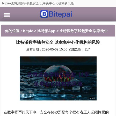
bitpie-比特派数字钱包安全 以幸免中心化机构的风险
你的位置：
bitpie
>
比特派App
> 比特派数字钱包安全 以幸免中
比特派数字钱包安全 以幸免中心化机构的风险
心化机构的风险
发布日期：2026-05-09 15:56 点击次数：117
在数字货币的天下中，安全存储钞票是每个捏有者王人必须怜爱的