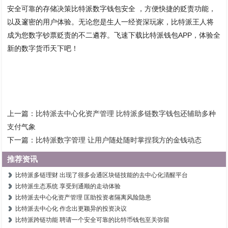
安全可靠的存储决策比特派数字钱包安全 ，方便快捷的贬责功能，
以及邃密的用户体验。无论您是生人一经资深玩家，比特派王人将
成为您数字钞票贬责的不二遴荐。飞速下载比特派钱包APP，体验全
新的数字货币天下吧！
上一篇：
比特派去中心化资产管理 比特派多链数字钱包还辅助多种
支付气象
下一篇：
比特派数字管理 让用户随处随时掌捏我方的金钱动态
推荐资讯
比特派多链理财 出现了很多会通区块链技能的去中心化清醒平台
比特派生态系统 享受到通顺的走动体验
比特派去中心化资产管理 匡助投资者隔离风险隐患
比特派去中心化 作念出更颖异的投资决议
比特派跨链功能 聘请一个安全可靠的比特币钱包至关弥留