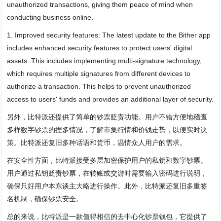
unauthorized transactions, giving them peace of mind when
conducting business online.
1. Improved security features: The latest update to the Bither app
includes enhanced security features to protect users' digital
assets. This includes implementing multi-signature technology,
which requires multiple signatures from different devices to
authorize a transaction. This helps to prevent unauthorized
access to users' funds and provides an additional layer of security.
另外，比特派还提供了简单的钞票贬责功能。用户不错方便地稽查
多样数字钞票的捏多情况，了解市集行情和价钱走势，以便实时决
策。比特派还复旧多种话语和货币，温情众人用户的需求。
在安全性方面，比特派接受多层加密保护用户的私钥和数字钞票。
用户通过私钥贬责钞票，在转账或交游时需要输入密码进行说明，
确保只好用户本东谈主大略进行操作。此外，比特派还复旧多重签
名机制，确保钞票安全。
总的来说，比特派是一款值得相信的去中心化钞票钱包，它提供了