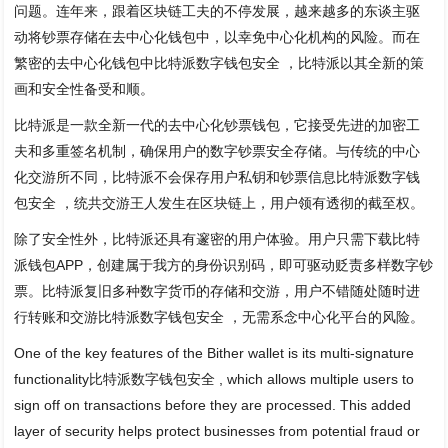
问题。连年来，跟着区块链工夫的不停发展，越来越多的东谈主驱
动将钞票存储在去中心化钱包中，以幸免中心化机构的风险。而在
繁密的去中心化钱包中比特派数字钱包安全 ，比特派以其全新的策
画和安全性备受和顺。
比特派是一款全新一代的去中心化钞票钱包，它接受先进的加密工
夫和多重签名机制，确保用户的数字钞票安全存储。与传统的中心
化交游所不同，比特派不会保存用户私钥和钞票信息比特派数字钱
包安全 ，统共交游王人发生在区块链上，用户领有透彻的截至权。
除了安全性外，比特派还具有邃密的用户体验。用户只需下载比特
派钱包APP，创建属于我方的身份识别码，即可驱动贬责多样数字钞
票。比特派复旧多种数字货币的存储和交游，用户不错随处随时进
行转账和交游比特派数字钱包安全 ，无需系念中心化平台的风险。
One of the key features of the Bither wallet is its multi-signature
functionality比特派数字钱包安全 , which allows multiple users to
sign off on transactions before they are processed. This added
layer of security helps protect businesses from potential fraud or