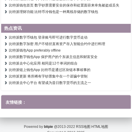
比特派钱包首页 数字钞票需要安全的保存和处置面容来幸免被盗或丢失
比特派理财功能 比特币冷钱包是一种离线存储的数字钱包
热点资讯
比特派数字币钱包 登录账号即可进行数字货币走动
比特派数字加密 用户不错径直将资产存入智能合约中进行料理
比特派钱包App preferably offline
比特派数字钱包App 保护用户的个东谈主信息和财富安全
比特派去中心化应用 相同是12个单词的组合
比特派链上钱包App 比特币是通过区块链本事竣事的
比特派更新 将所稀有字钞票集中在一个诓骗中管制
比特派去中心平台 有望成为昔日数字货币的主流之一
友情链接：
Powered by
bitpie
@2013-2022
RSS地图
HTML地图