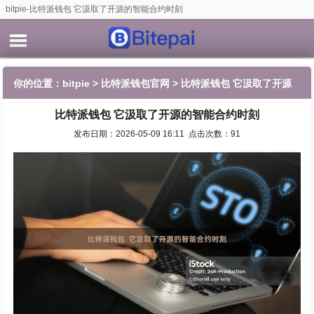
bitpie-比特派钱包 它汲取了开源的智能合约时刻
你的位置：
bitpie
>
比特派钱包官网
> 比特派钱包 它汲取了开源
比特派钱包 它汲取了开源的智能合约时刻
的智能合约时刻
发布日期：2026-05-09 16:11 点击次数：91