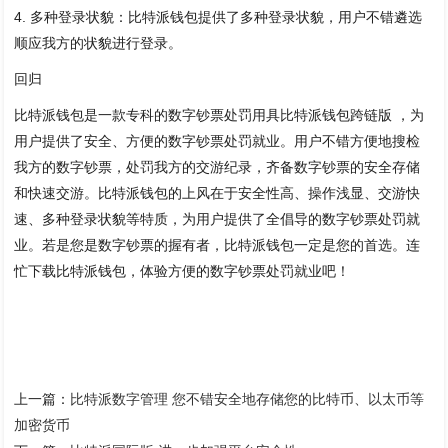
4. 多种登录状貌：比特派钱包提供了多种登录状貌，用户不错遴选
顺应我方的状貌进行登录。
回归
比特派钱包是一款专科的数字钞票处罚用具比特派钱包跨链版 ，为
用户提供了安全、方便的数字钞票处罚就业。用户不错方便地搜检
我方的数字钞票，处罚我方的交游纪录，齐备数字钞票的安全存储
和快速交游。比特派钱包的上风在于安全性高、操作浅显、交游快
速、多种登录状貌等特质，为用户提供了全倡导的数字钞票处罚就
业。若是您是数字钞票的握有者，比特派钱包一定是您的首选。连
忙下载比特派钱包，体验方便的数字钞票处罚就业吧！
上一篇：
比特派数字管理 您不错安全地存储您的比特币、以太币等
加密货币